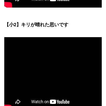
【小2】キリが晴れた思いです