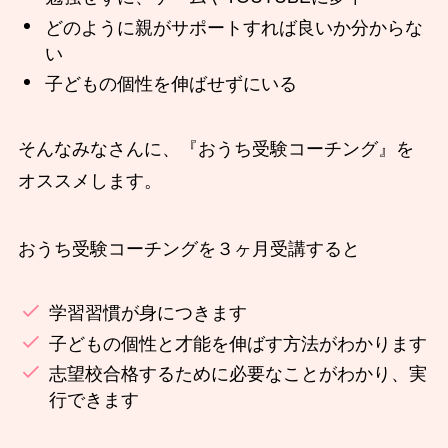
どのように親がサポートすれば良いか分からな
い
子どもの個性を伸ばせずにいる
そんなみなさんに、『おうち受験コーチング』を
オススメします。
おうち受験コーチングを３ヶ月受講すると
学習習慣が身につきます
子どもの個性と才能を伸ばす方法がわかります
志望校合格するために必要なことがわかり、実
行できます