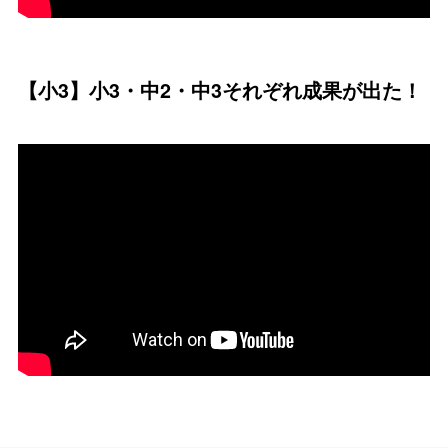
【小3】小3・中2・中3それぞれ成果が出た！