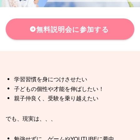
無料説明会に参加する
学習習慣を身につけさせたい
子どもの個性や才能を伸ばしたい！
親子仲良く、受験を乗り越えたい
でも、現実は、、、
勉強せずに、ゲームやYOUTUBEに夢中