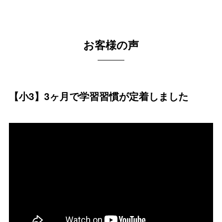
お客様の声
【小3】3ヶ月で学習習慣が定着しました