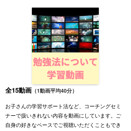
全15動画
（1動画平均40分）
お子さんの学習サポート法など、コーチングセミ
ナーで扱いきれない内容を動画にしています。ご
自身の好きなペースでご視聴いただくこともでき