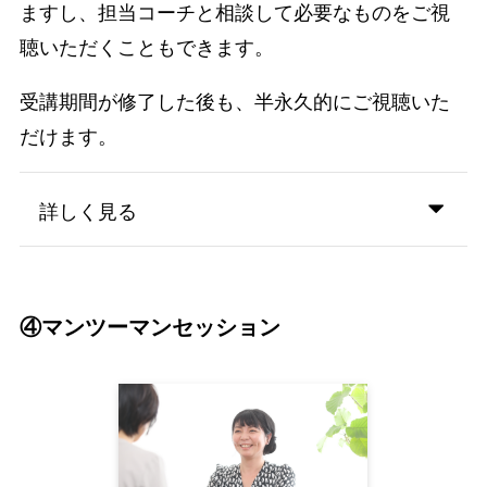
ますし、担当コーチと相談して必要なものをご視
聴いただくこともできます。
受講期間が修了した後も、半永久的にご視聴いた
だけます。
詳しく見る
④マンツーマンセッション