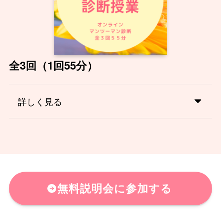
全3回（1回55分）
詳しく見る
無料説明会に参加する