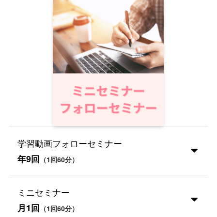
学習動画フォローセミナー
年9回
（1回60分）
ミニセミナー
月1回
（1回60分）