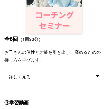
全6回
（1回90分）
お子さんの個性と才能を引き出し、高めるための
接し方を学びます。
詳しく見る
③学習動画