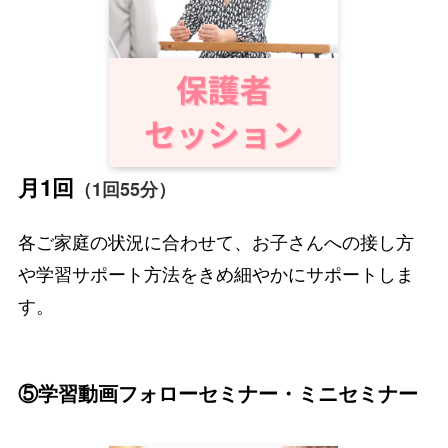
月1回
（1回55分）
各ご家庭の状況に合わせて、お子さんへの接し方
や学習サポート方法をきめ細やかにサポートしま
す。
⑤学習動画フォローセミナー・ミニセミナー