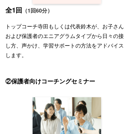
全1回
（1回60分）
トップコーチ寺田もしくは代表鈴木が、お子さん
および保護者のエニアグラムタイプから日々の接
し方、声かけ、学習サポートの方法をアドバイス
します。
②保護者向けコーチングセミナー