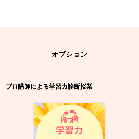
オプション
プロ講師による学習力診断授業