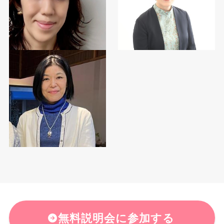
無料説明会に参加する