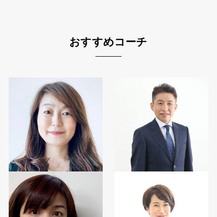
おすすめコーチ