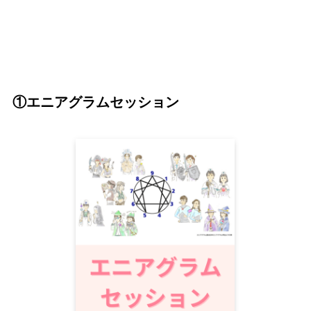
①エニアグラムセッション