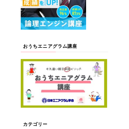
おうちエニアグラム講座
カテゴリー