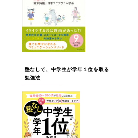
塾なしで、中学生が学年１位を取る
勉強法