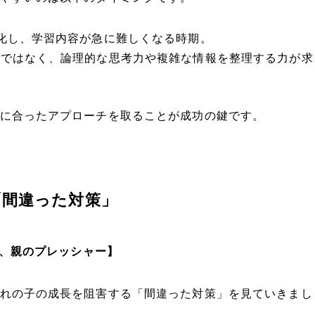
化し、学習内容が急に難しくなる時期。
ではなく、論理的な思考力や複雑な情報を整理する力が求
に合ったアプローチを取ることが成功の鍵です。
「間違った対策」
み、親のプレッシャー】
れの子の成長を阻害する「間違った対策」を見ていきまし