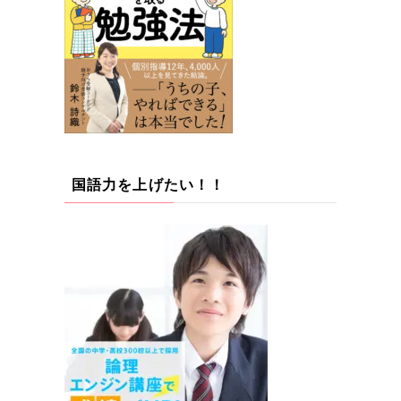
国語力を上げたい！！