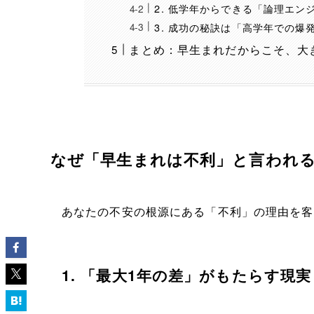
2. 低学年からできる「論理エン
3. 成功の秘訣は「高学年での爆
まとめ：早生まれだからこそ、大
なぜ「早生まれは不利」と言われ
あなたの不安の根源にある「不利」の理由を客
1. 「最大1年の差」がもたらす現実