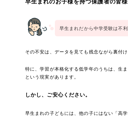
早生まれのお子様を持つ保護者の皆様
早生まれだから中学受験は不利
その不安は、データを見ても残念ながら裏付け
特に、学習が本格化する低学年のうちは、生ま
という現実があります。
しかし、ご安心ください。
早生まれの子どもには、他の子にはない「高学