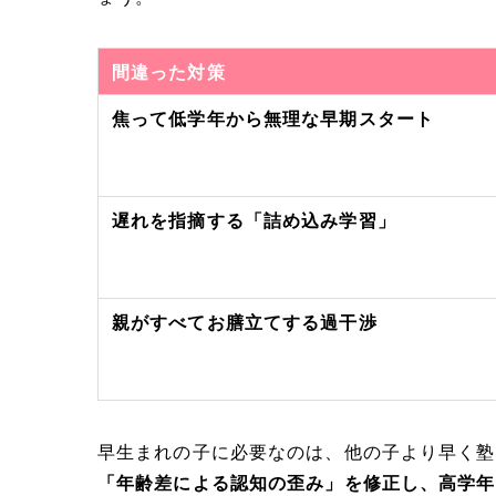
間違った対策
焦って低学年から無理な早期スタート
遅れを指摘する「詰め込み学習」
親がすべてお膳立てする過干渉
早生まれの子に必要なのは、他の子より早く塾
「年齢差による認知の歪み」を修正し、高学年