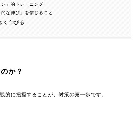
ジン」的トレーニング
発的な伸び」を信じること
きく伸びる
るのか？
観的に把握することが、対策の第一歩です。