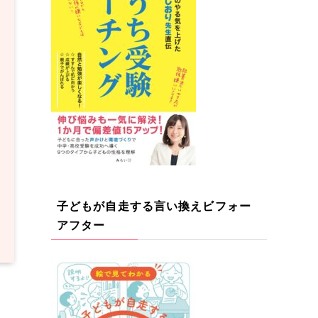
子どもが自走する言い換えビフォー
アフター