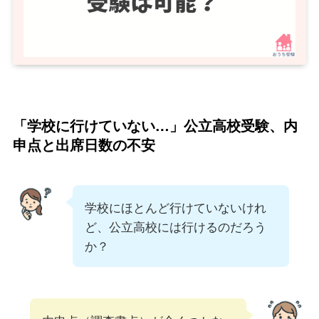
「学校に行けていない…」公立高校受験、内
申点と出席日数の不安
学校にほとんど行けていないけれ
ど、公立高校には行けるのだろう
か？