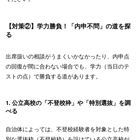
【対策②】学力勝負！「内申不問」の道を探
る
出席扱いの相談がうまくいかなかったり、内申点
の回復が間に合わない場合でも、学力（当日のテ
ストの点）で勝負する道があります。
1. 公立高校の「不登校枠」や「特別選抜」を調
べる
自治体によっては、不登校経験者を対象とした特
別な選抜枠（不登校枠）を設けている公立高校が