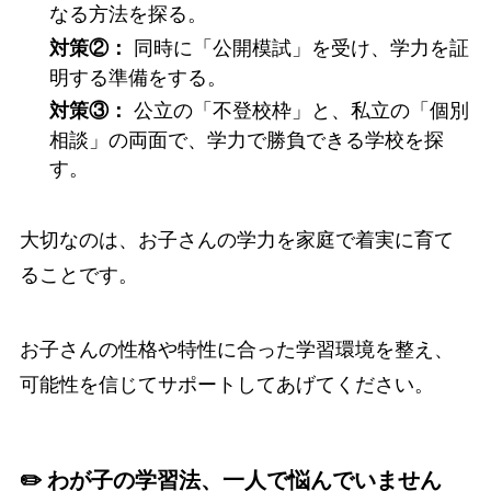
なる方法を探る。
同時に「公開模試」を受け、学力を証
対策②：
明する準備をする。
公立の「不登校枠」と、私立の「個別
対策③：
相談」の両面で、学力で勝負できる学校を探
す。
大切なのは、お子さんの学力を家庭で着実に育て
ることです。
お子さんの性格や特性に合った学習環境を整え、
可能性を信じてサポートしてあげてください。
✏️ わが子の学習法、一人で悩んでいません