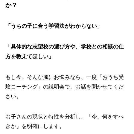
か？
「うちの子に合う学習法がわからない」
「具体的な志望校の選び方や、学校との相談の仕
方を教えてほしい」
もし今、そんな風にお悩みなら、一度「おうち受
験コーチング」の説明会で、お話を聞かせてくだ
さい。
お子さんの現状と特性を分析し、「今、何をすべ
きか」を明確にします。