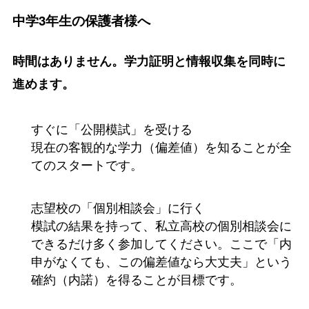
中学3年生の保護者様へ
時間はありません。学力証明と情報収集を同時に
進めます。
すぐに「公開模試」を受ける
現在の客観的な学力（偏差値）を知ることが全
てのスタートです。
志望校の「個別相談会」に行く
模試の結果を持って、私立高校の個別相談会に
できるだけ多く参加してください。ここで「内
申がなくても、この偏差値なら大丈夫」という
確約（内諾）を得ることが目標です。