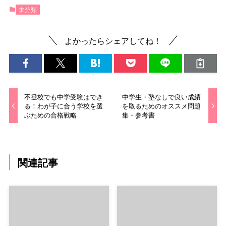
未分類
よかったらシェアしてね！
不登校でも中学受験はでき
中学生・塾なしで良い成績
る！わが子に合う学校を選
を取るためのオススメ問題
ぶための合格戦略
集・参考書
関連記事