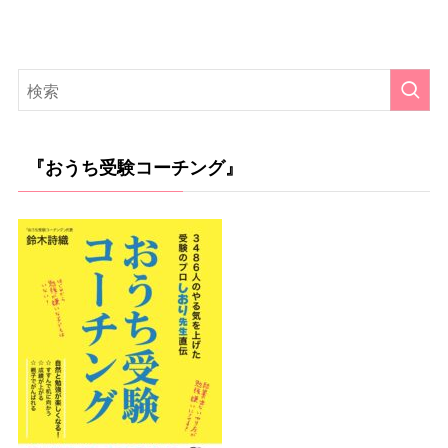
『おうち受験コーチング』