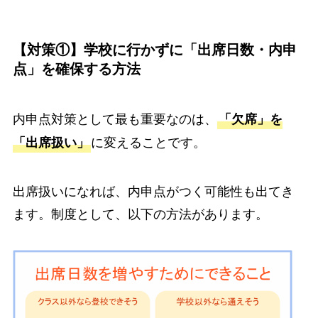
【対策①】学校に行かずに「出席日数・内申
点」を確保する方法
内申点対策として最も重要なのは、
「欠席」を
に変えることです。
「出席扱い」
出席扱いになれば、内申点がつく可能性も出てき
ます。制度として、以下の方法があります。