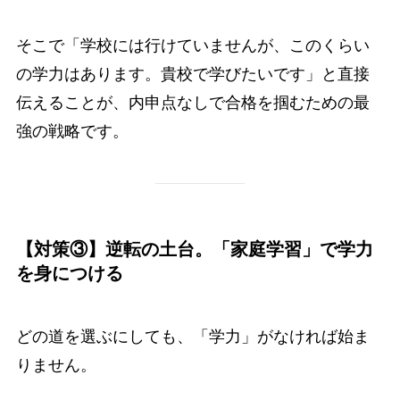
そこで「学校には行けていませんが、このくらい
の学力はあります。貴校で学びたいです」と直接
伝えることが、内申点なしで合格を掴むための最
強の戦略です。
【対策③】逆転の土台。「家庭学習」で学力
を身につける
どの道を選ぶにしても、「学力」がなければ始ま
りません。