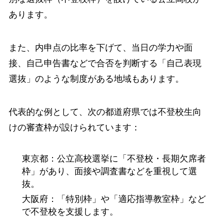
あります。
また、内申点の比率を下げて、当日の学力や面
接、自己申告書などで合否を判断する「自己表現
選抜」のような制度がある地域もあります。
代表的な例として、次の都道府県では不登校生向
けの審査枠が設けられています：
東京都：公立高校選挙に「不登校・長期欠席者
枠」があり、面接や調査書などを重視して選
抜。
大阪府：「特別枠」や「適応指導教室枠」など
で不登校を支援します。