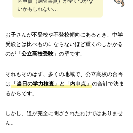
内申点（調査書点）が全くつかな
いかもしれない…
お子さんが不登校や不登校傾向にあるとき、中学
受験とは比べものにならないほど重くのしかかる
のが「
」の壁です。
公立高校受験
それもそのはず、多くの地域で、公立高校の合否
は
の合計で決ま
「当日の学力検査」と「内申点」
るからです。
しかし、道が完全に閉ざされたわけではありませ
ん。