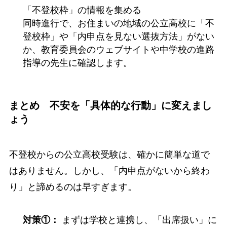
「不登校枠」の情報を集める
同時進行で、お住まいの地域の公立高校に「不
登校枠」や「内申点を見ない選抜方法」がない
か、教育委員会のウェブサイトや中学校の進路
指導の先生に確認します。
まとめ 不安を「具体的な行動」に変えまし
ょう
不登校からの公立高校受験は、確かに簡単な道で
はありません。しかし、「内申点がないから終わ
り」と諦めるのは早すぎます。
まずは学校と連携し、「出席扱い」に
対策①：