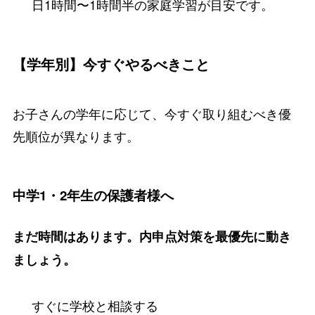
日1時間〜1時間半の家庭学習が目安です。
【学年別】今すぐやるべきこと
お子さんの学年に応じて、今すぐ取り組むべき優
先順位が異なります。
中学1・2年生の保護者様へ
まだ時間はあります。内申点対策を最優先に動き
ましょう。
すぐに学校と相談する