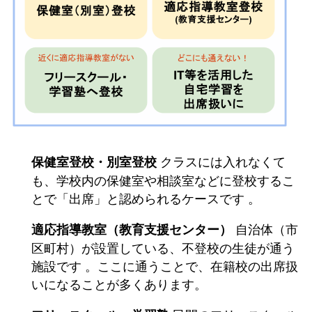
クラスには入れなくて
保健室登校・別室登校
も、学校内の保健室や相談室などに登校するこ
とで「出席」と認められるケースです 。
自治体（市
適応指導教室（教育支援センター）
区町村）が設置している、不登校の生徒が通う
施設です 。ここに通うことで、在籍校の出席扱
いになることが多くあります。