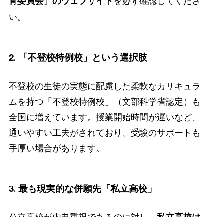
育委員会」のウェブサイト
い。
2. 「不登校特例校」という選択肢
不登校の生徒の実態に配慮した柔軟なカリキュラ
ムを持つ「不登校特例校」（文部科学省認定）も
全国に増えています。授業開始時間が遅いなど、
通いやすい工夫がされており、受験のサポートも
手厚い場合があります。
3. 最も現実的な併願先「私立高校」
公立高校が内申重視であるのに対し、
私立高校は