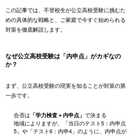
この記事では、不登校生が公立高校受験に挑むた
めの具体的な戦略と、ご家庭で今すぐ始められる
対策を徹底解説します。
なぜ公立高校受験は「内申点」がカギなの
か？
まず、公立高校受験の現実を知ることが対策の第
一歩です。
合否は
で決まる
「学力検査＋内申点」
地域によりますが、「当日のテスト5：内申点
5」や「テスト6：内申4」のように、内申点が