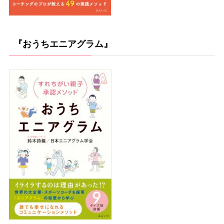
『おうちエニアグラム』