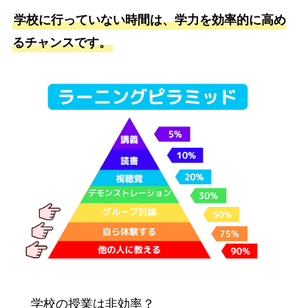
学校に行っていない時間は、学力を効率的に高め
るチャンスです。
学校の授業は非効率？