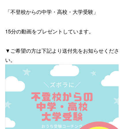
「不登校からの中学・高校・大学受験」
15分の動画をプレゼントしています。
▼ご希望の方は下記より送付先をお知らせくださ
い。