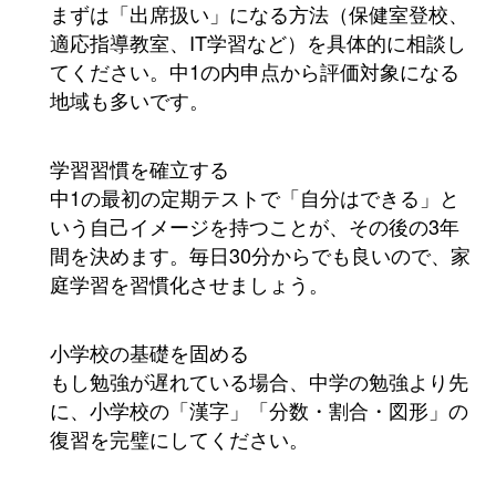
まずは「出席扱い」になる方法（保健室登校、
適応指導教室、IT学習など）を具体的に相談し
てください。中1の内申点から評価対象になる
地域も多いです。
学習習慣を確立する
中1の最初の定期テストで「自分はできる」と
いう自己イメージを持つことが、その後の3年
間を決めます。毎日30分からでも良いので、家
庭学習を習慣化させましょう。
小学校の基礎を固める
もし勉強が遅れている場合、中学の勉強より先
に、小学校の「漢字」「分数・割合・図形」の
復習を完璧にしてください。