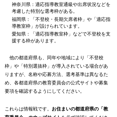
神奈川県：適応指導教室通級や出席状況などを
考慮した特別な選考枠がある。
福岡県：「不登校・長期欠席者枠」や「適応指
導教室枠」が設けられています。
愛知県：「適応指導教室枠」などで不登校を支
援する枠があります。
他の都道府県も、同年や地域により「不登校
枠」や「特別選抜枠」が導入されている場合があ
りますが、名称や応募方法、選考基準は異なるた
め、各都道府県の教育委員会の公式サイトや募集
要項を確認するようにしてください。
これらは情報戦です。
お住まいの都道府県の「教
を必ず確認してくださ