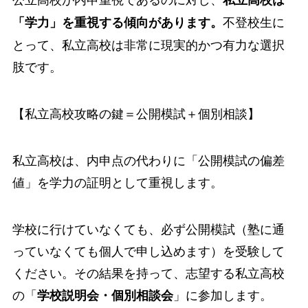
不登校生に
「学力」を重視する傾向があります。
とって、私立高校は非常に現実的かつ有力な選択
肢です。
【私立高校攻略の鍵＝公開模試＋個別相談】
私立高校は、内申点の代わりに「公開模試の偏差
値」を学力の証明として重視します。
学校に行けていなくても、必ず公開模試（塾に通
っていなくても個人で申し込めます）を受験して
ください。その結果を持って、志望する私立高校
の「
」に参加します。
学校説明会・個別相談会