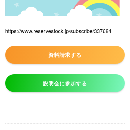
https://www.reservestock.jp/subscribe/337684
資料請求する
説明会に参加する