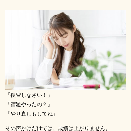
「復習しなさい！」
「宿題やったの？」
「やり直しもしてね」
その声かけだけでは、成績は上がりません。