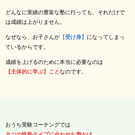
どんなに実績の豊富な塾に行っても、それだけで
は成績は上がりません。
なぜなら、お子さんが
【
になってしまっ
受け身】
ているからです。
成績を上げるのために本当に必要なのは
なのです。
【主体的に学ぶ】こと
おうち受験コーチングでは
９つの性格タイプに合わせた声かけ