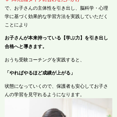
で、お子さんの主体性を引き出し、脳科学・心理
学に基づく効果的な学習方法を実践していただく
ことにより
お子さんが本来持っている【学ぶ力】を引き出し
合格へと導きます。
おうち受験コーチングを実践すると、
「やればやるほど成績が上がる」
状態になっていくので、保護者も安心してお子さ
んの学習を見守れるようになります。