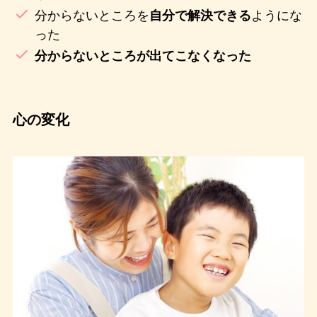
分からないところを
ようにな
自分で解決できる
った
分からないところが出てこなくなった
心の変化