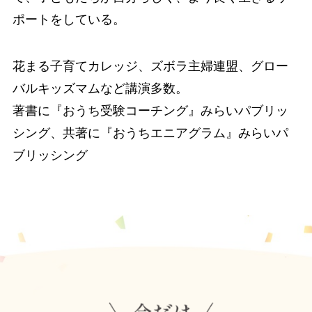
ポートをしている。
花まる子育てカレッジ、ズボラ主婦連盟、グロー
バルキッズマムなど講演多数。
著書に『おうち受験コーチング』みらいパブリッ
シング、共著に『おうちエニアグラム』みらいパ
ブリッシング