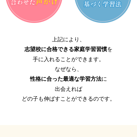
上記により、
を
志望校に合格できる家庭学習習慣
手に入れることができます。
なぜなら、
に
性格に合った最適な学習方法
出会えれば
どの子も伸ばすことができるのです。