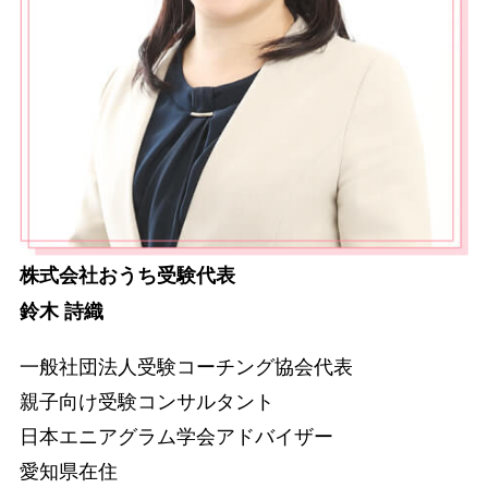
株式会社おうち受験代表
鈴木 詩織
一般社団法人受験コーチング協会代表
親子向け受験コンサルタント
日本エニアグラム学会アドバイザー
愛知県在住