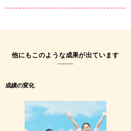
他にもこのような成果が出ています
成績の変化