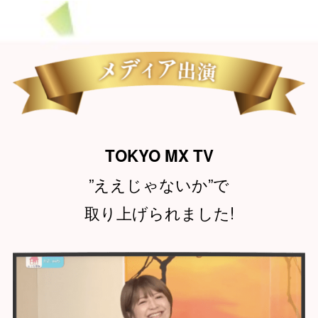
TOKYO MX TV
”ええじゃないか”で
取り上げられました!