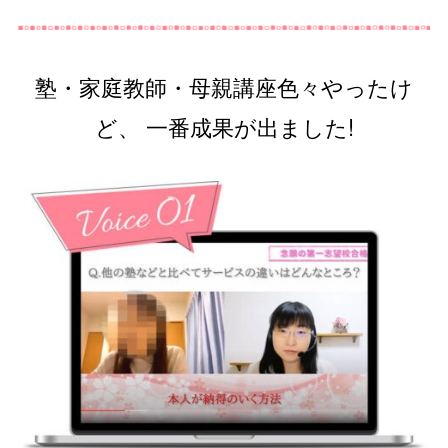
塾・家庭教師・母親講座色々やったけ
ど、 一番成果が出ました!