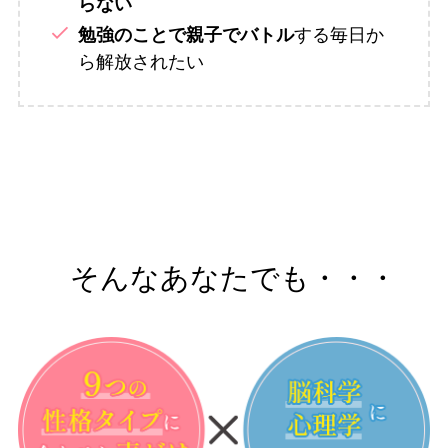
らない
する毎日か
勉強のことで親子でバトル
ら解放されたい
そんなあなたでも・・・