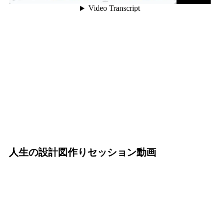
人生の設計図作りセッション動画