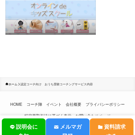
ホーム
認定コーチ向け おうち受験コーチングサービス内容
HOME
コーチ陣
イベント
会社概要
プライバシーポリシー
特定商取引法に基づく表示
お問い合わせページ
説明会に
メルマガ
資料請求
©
おうち受験コーチング.