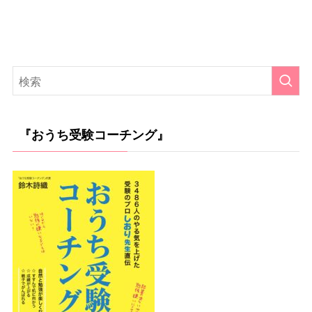
『おうち受験コーチング』