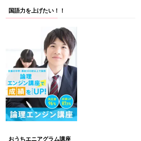
国語力を上げたい！！
おうちエニアグラム講座