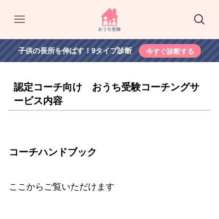
子供の長所を伸ばす！9タイプ診断
今すぐ診断する
認定コーチ向け おうち受験コーチングサ
ービス内容
コーチハンドブック
ここからご覧いただけます