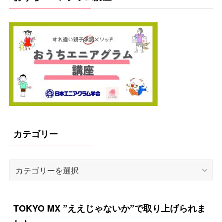
カテゴリー
カ
テ
ゴ
TOKYO MX ”ええじゃないか”で取り上げられま
リ