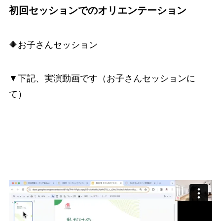
初回セッションでのオリエンテーション
🔶お子さんセッション
▼下記、実演動画です（お子さんセッションに
て）