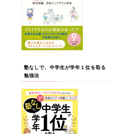
塾なしで、中学生が学年１位を取る
勉強法