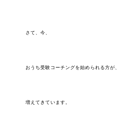
さて、今、
おうち受験コーチングを始められる方が、
増えてきています。