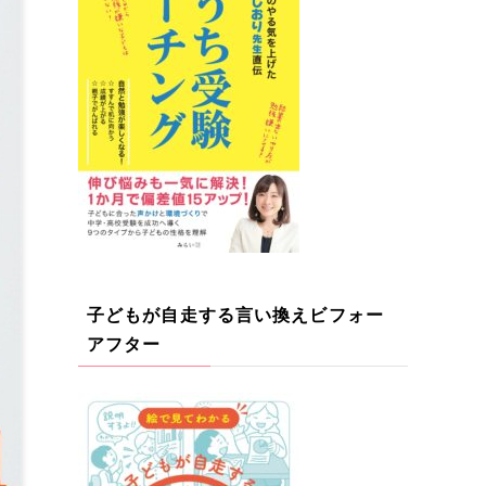
子どもが自走する言い換えビフォー
アフター