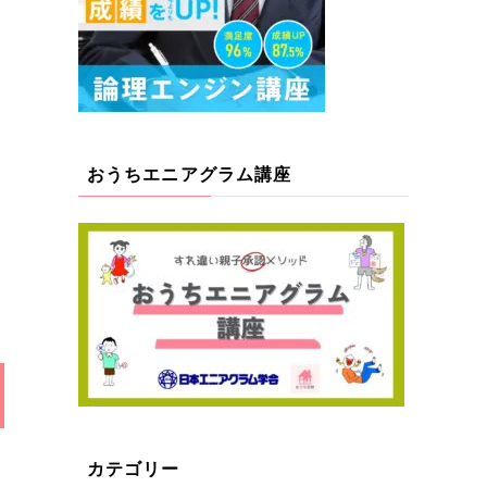
おうちエニアグラム講座
カテゴリー