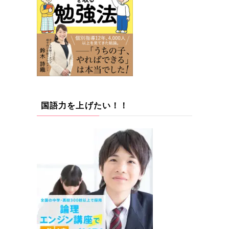
国語力を上げたい！！