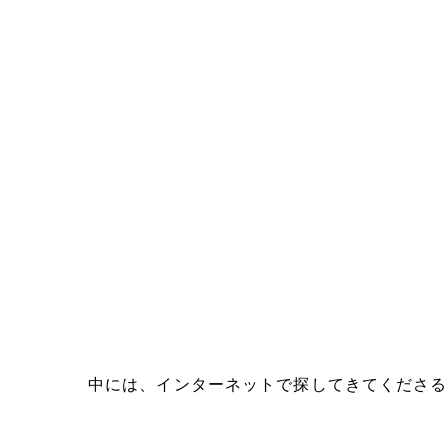
中には、インターネットで探してきてくださる