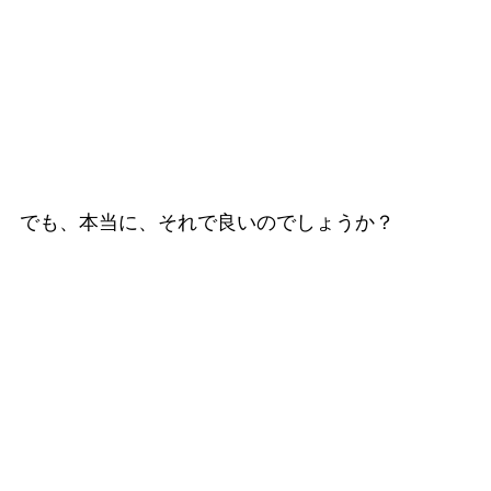
でも、本当に、それで良いのでしょうか？