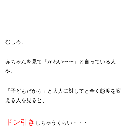
むしろ、
赤ちゃんを見て「かわい〜〜」と言っている人
や、
「子どもだから」と大人に対してと全く態度を変
える人を見ると、
ドン引き
しちゃうくらい・・・