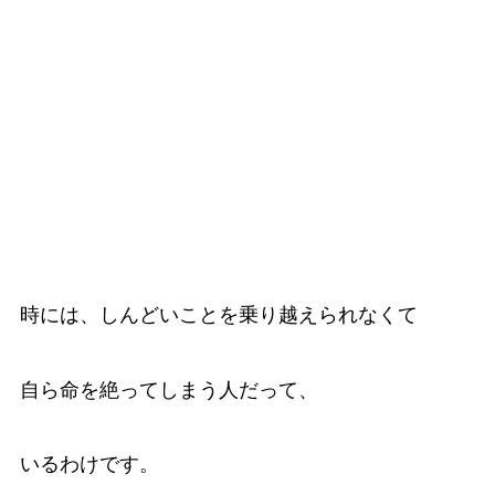
時には、しんどいことを乗り越えられなくて
自ら命を絶ってしまう人だって、
いるわけです。