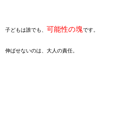
可能性の塊
子どもは誰でも、
です。
伸ばせないのは、大人の責任。