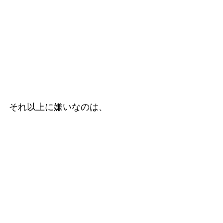
それ以上に嫌いなのは、