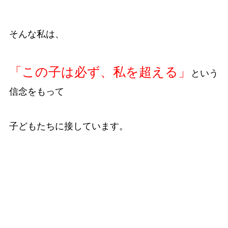
そんな私は、
「この子は必ず、私を超える」
という
信念をもって
子どもたちに接しています。