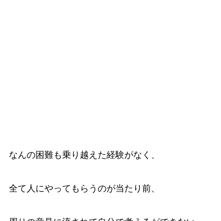
なんの困難も乗り越えた経験がなく、
全て人にやってもらうのが当たり前、