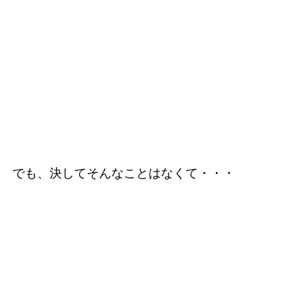
でも、決してそんなことはなくて・・・