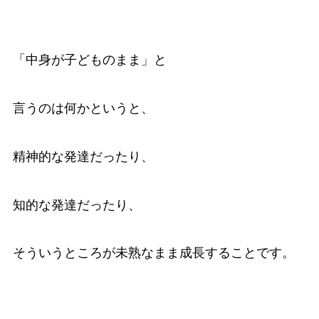
「中身が子どものまま」と
言うのは何かというと、
精神的な発達だったり、
知的な発達だったり、
そういうところが未熟なまま成長することです。