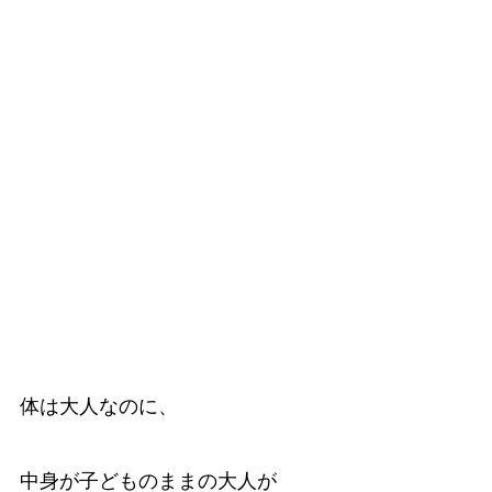
体は大人なのに、
中身が子どものままの大人が