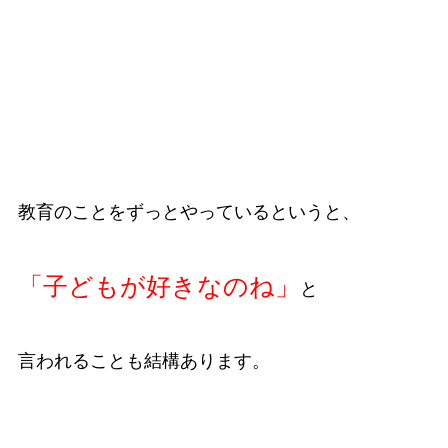
教育のことをずっとやっているというと、
「子どもが好きなのね」
と
言われることも結構あります。