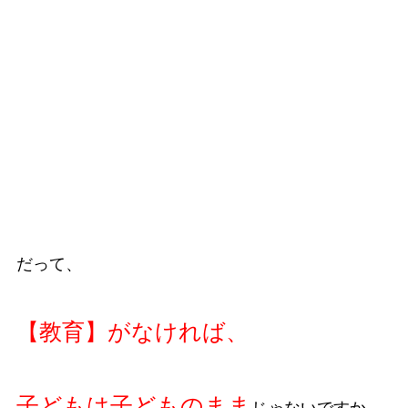
だって、
【教育】がなければ、
子どもは子どものまま
じゃないですか。