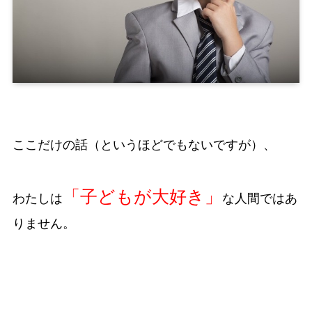
ここだけの話（というほどでもないですが）、
「子どもが大好き」
わたしは
な人間ではあ
りません。