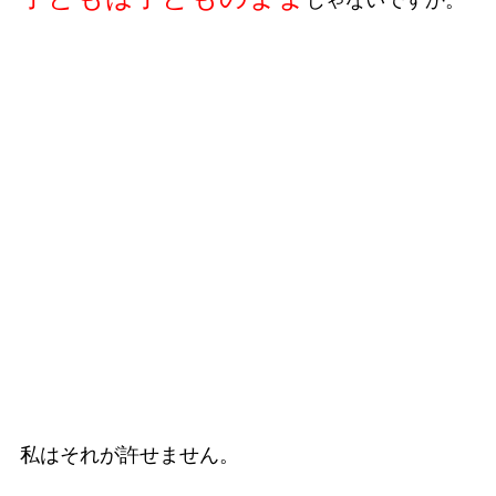
私はそれが許せません。