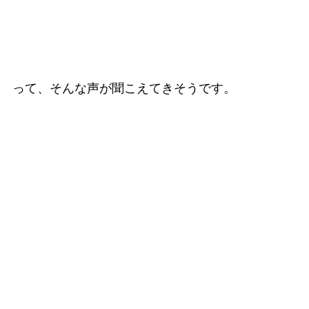
って、そんな声が聞こえてきそうです。