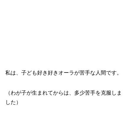
私は、子ども好き好きオーラが苦手な人間です。
（わが子が生まれてからは、多少苦手を克服しま
した）