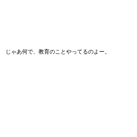
じゃあ何で、教育のことやってるのよー。