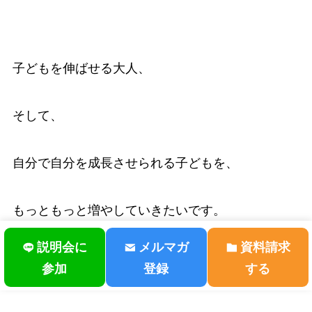
子どもを伸ばせる大人、
そして、
自分で自分を成長させられる子どもを、
もっともっと増やしていきたいです。
説明会に
メルマガ
資料請求
参加
登録
する