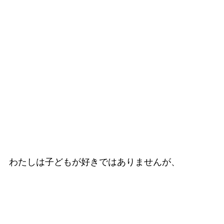
わたしは子どもが好きではありませんが、