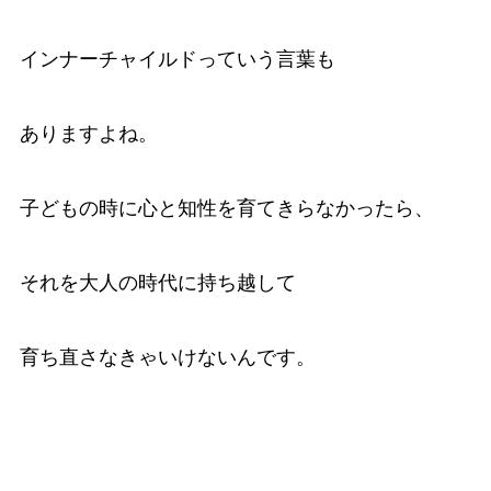
インナーチャイルドっていう言葉も
ありますよね。
子どもの時に心と知性を育てきらなかったら、
それを大人の時代に持ち越して
育ち直さなきゃいけないんです。