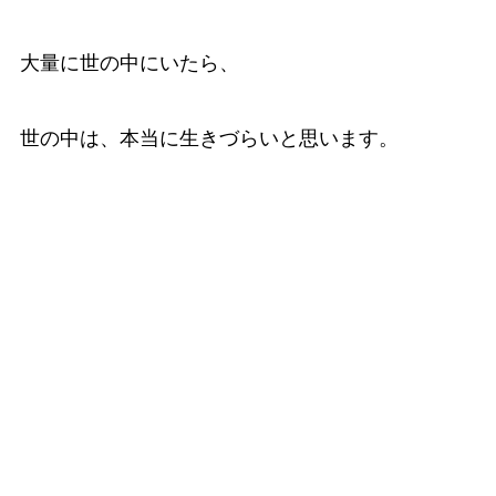
大量に世の中にいたら、
世の中は、本当に生きづらいと思います。