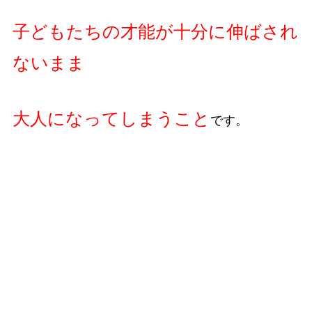
子どもたちの才能が十分に伸ばされ
ないまま
大人になってしまうこと
です。