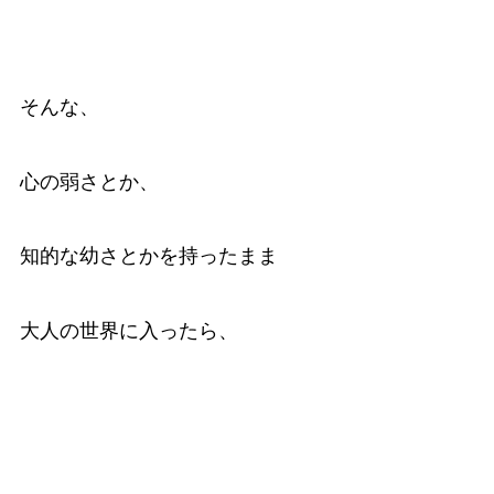
そんな、
心の弱さとか、
知的な幼さとかを持ったまま
大人の世界に入ったら、