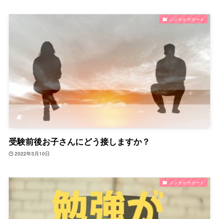
メンタルサポート
受験前後お子さんにどう接しますか？
2022年3月10日
メンタルサポート