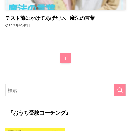
テスト前にかけてあげたい、魔法の言葉
2020年10月2日
1
『おうち受験コーチング』