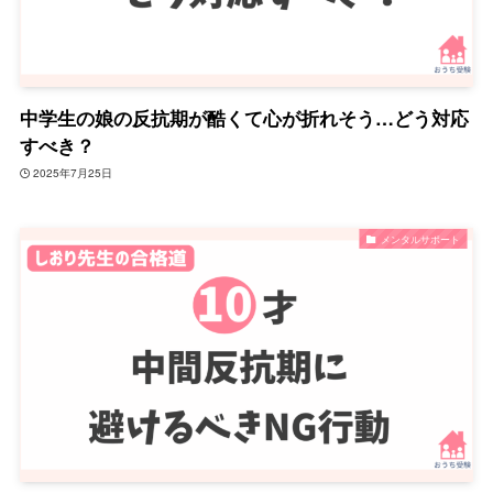
中学生の娘の反抗期が酷くて心が折れそう…どう対応
すべき？
2025年7月25日
メンタルサポート