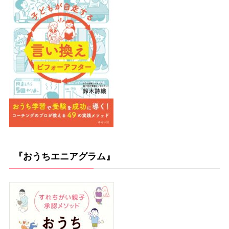
『おうちエニアグラム』