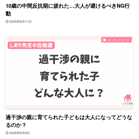
10歳の中間反抗期に疲れた…大人が避けるべきNG行
動
2025年6月11日
メンタルサポート
過干渉の親に育てられた子どもは大人になってどうな
るのか？
2025年6月6日