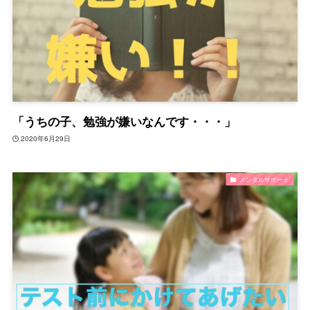
「うちの子、勉強が嫌いなんです・・・」
2020年6月29日
メンタルサポート