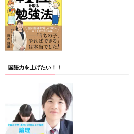
国語力を上げたい！！