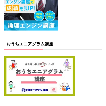
おうちエニアグラム講座