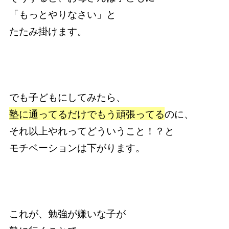
「もっとやりなさい」と
たたみ掛けます。
でも子どもにしてみたら、
塾に通ってるだけでもう頑張ってる
のに、
それ以上やれってどういうこと！？と
モチベーションは下がります。
これが、勉強が嫌いな子が