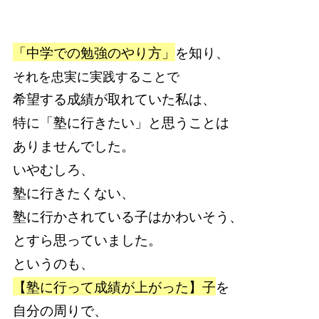
「中学での勉強のやり方」
を知り、
それを忠実に実践することで
希望する成績が取れていた私は、
特に「塾に行きたい」と思うことは
ありませんでした。
いやむしろ、
塾に行きたくない、
塾に行かされている子はかわいそう、
とすら思っていました。
というのも、
【塾に行って成績が上がった】子
を
自分の周りで、