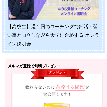
【高校生】週１回のコーチングで部活・習
い事と両立しながら大学に合格する オンラ
イン説明会
メルマガ登録で無料プレゼント