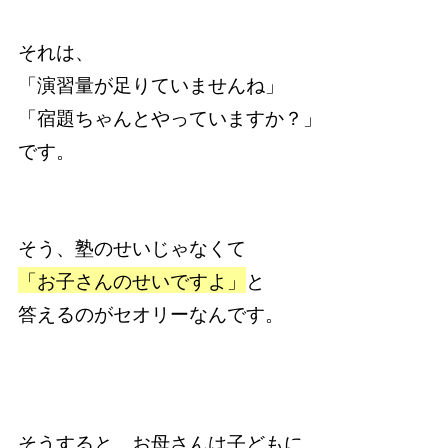
それは、
「演習量が足りていませんね」
「宿題ちゃんとやっていますか？」
です。
そう、塾のせいじゃなくて
「お子さんのせいですよ」
と
答えるのがセオリーなんです。
そうすると、お母さんは子どもに