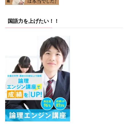
国語力を上げたい！！