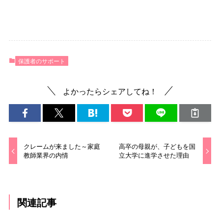
保護者のサポート
よかったらシェアしてね！
クレームが来ました～家庭
高卒の母親が、子どもを国
教師業界の内情
立大学に進学させた理由
関連記事