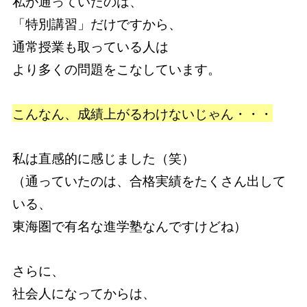
私が通っていたのは、
「特別講習」だけですから、
通常授業も取っている人は
より多くの問題をこなしています。
こんなん、成績上がるわけないじゃん・・・
私は直感的に感じました（笑）
（通っていたのは、合格実績をたくさん出して
いる、
東海圏で有名な進学塾なんですけどね）
さらに、
社会人になってからは、