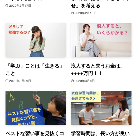
せ」を考える
2020年2月17日
2020年2月18日
「学ぶ」ことは「生きる」
浪人すると失うお金は、
こと
●●●●万円！！
2020年2月29日
2020年3月8日
ベストな習い事を見抜くコ
学習時間は、長い方が良い