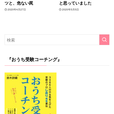
ツと、危ない罠
と思っていました
2020年4月27日
2020年5月5日
『おうち受験コーチング』