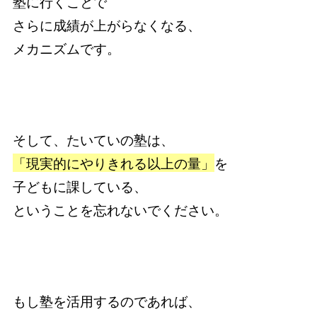
塾に行くことで
さらに成績が上がらなくなる、
メカニズムです。
そして、たいていの塾は、
「現実的にやりきれる以上の量」
を
子どもに課している、
ということを忘れないでください。
もし塾を活用するのであれば、