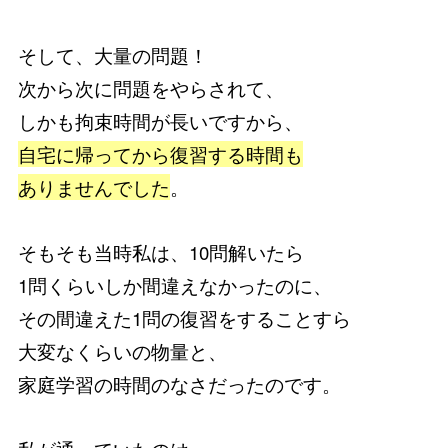
そして、大量の問題！
次から次に問題をやらされて、
しかも拘束時間が長いですから、
自宅に帰ってから復習する時間も
ありませんでした
。
そもそも当時私は、10問解いたら
1問くらいしか間違えなかったのに、
その間違えた1問の復習をすることすら
大変なくらいの物量と、
家庭学習の時間のなさだったのです。