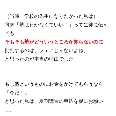
（当時、学校の先生になりたかった私は）
将来「塾は行かなくていい！」って生徒に伝え
ても
そもそも塾がどういうところか知らないのに
批判するのは、フェアじゃないよね、
と思ったのが本当の理由でした。
もし塾というものにお金をかけてもらうなら、
「今だ！」
と思った私は、夏期講習の申込を親にお願い
し、