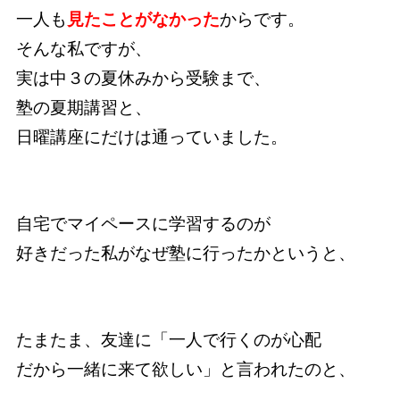
一人も
見たことが
なかった
からです。
そんな私ですが、
実は中３の夏休みから受験まで、
塾の夏期講習と、
日曜講座にだけは通っていました。
自宅でマイペースに学習するのが
好きだった私がなぜ塾に行ったかというと、
たまたま、友達に「一人で行くのが心配
だから一緒に来て欲しい」と言われたのと、