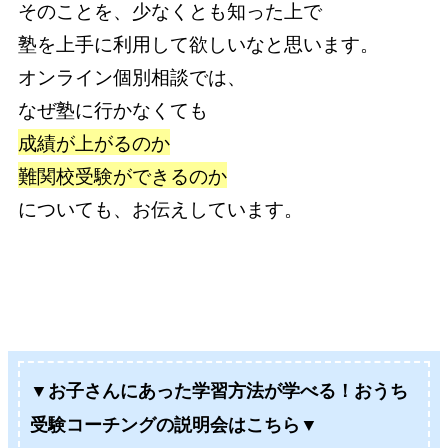
そのことを、少なくとも知った上で
塾を上手に利用して欲しいなと思います。
オンライン個別相談では、
なぜ塾に行かなくても
成績が上がるのか
難関校受験ができるのか
についても、お伝えしています。
▼お子さんにあった学習方法が学べる！おうち
受験コーチング
の説明会はこちら
▼