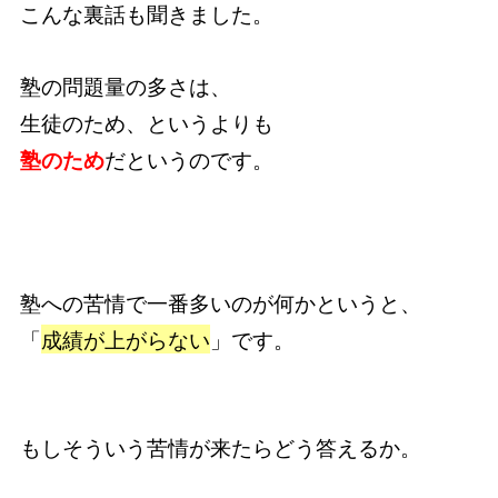
こんな裏話も聞きました。
塾の問題量の多さは、
生徒のため、というよりも
塾のため
だというのです。
塾への苦情で一番多いのが何かというと、
「
成績が上がらない
」です。
もしそういう苦情が来たらどう答えるか。