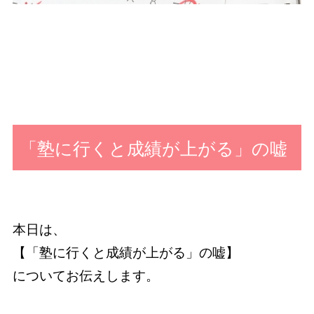
「塾に行くと成績が上がる」の嘘
本日は、
【「塾に行くと成績が上がる」の嘘】
についてお伝えします。