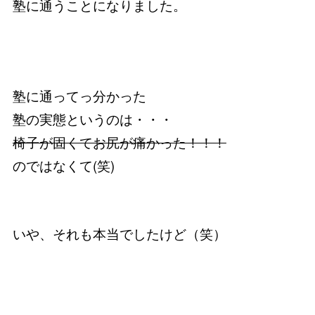
塾に通うことになりました。
塾に通ってっ分かった
塾の実態というのは・・・
椅子が固くてお尻が痛かった！！！
のではなくて(笑)
いや、それも本当でしたけど（笑）