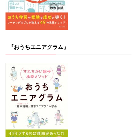
『おうちエニアグラム』