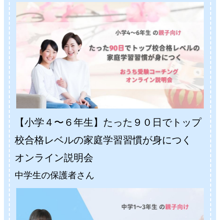
【小学４〜６年生】たった９０日でトップ
校合格レベルの家庭学習習慣が身につく
オンライン説明会
中学生の保護者さん