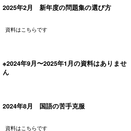
2025年2月 新年度の問題集の選び方
資料はこちらです
※2024年9月〜2025年1月の資料はありませ
ん
2024年8月 国語の苦手克服
資料はこちらです