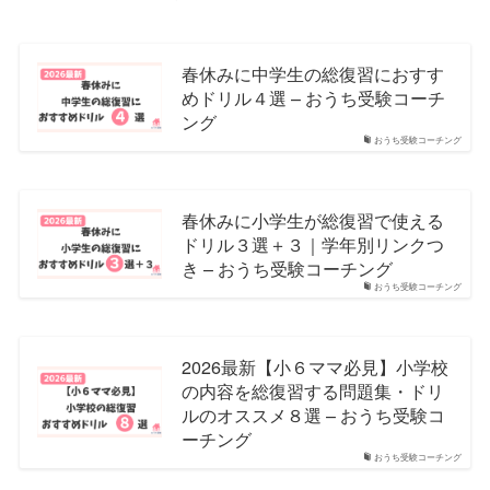
春休みに中学生の総復習におすす
めドリル４選 – おうち受験コーチ
ング
おうち受験コーチング
春休みに小学生が総復習で使える
ドリル３選＋３｜学年別リンクつ
き – おうち受験コーチング
おうち受験コーチング
2026最新【小６ママ必見】小学校
の内容を総復習する問題集・ドリ
ルのオススメ８選 – おうち受験コ
ーチング
おうち受験コーチング