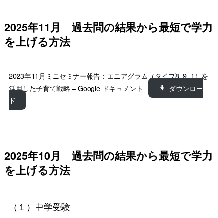
2025年11月 過去問の結果から最短で学力
を上げる方法
2023年11月ミニセミナー報告：エニアグラム（タイプ8, 9, 1）を
活用した子育て戦略 – Google ドキュメント
ダウンロー
ド
2025年10月 過去問の結果から最短で学力
を上げる方法
（１）中学受験