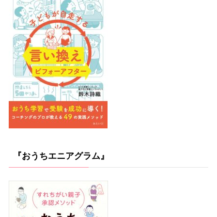
『おうちエニアグラム』