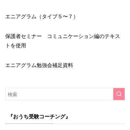
エニアグラム（タイプ５〜７）
保護者セミナー コミュニケーション編のテキス
トを使用
エニアグラム勉強会補足資料
『おうち受験コーチング』