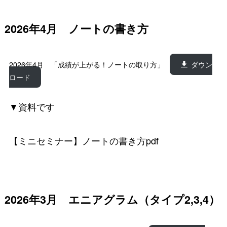
2026年4月 ノートの書き方
2026年4月 「成績が上がる！ノートの取り方」
ダウン
ロード
▼資料です
【ミニセミナー】ノートの書き方pdf
2026年3月 エニアグラム（タイプ2,3,4）