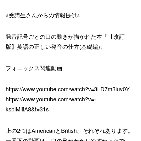
※受講生さんからの情報提供※
発音記号ごとの口の動きが描かれた本『【改訂
版】英語の正しい発音の仕方(基礎編)』
フォニックス関連動画
https://www.youtube.com/watch?v=3LD7m3luv0Y
https://www.youtube.com/watch?v=-
ksblMiliA8&t=31s
上の2つはAmericanとBritish、それぞれあります。
一番下の動画は、口の形がわかりやすかったで