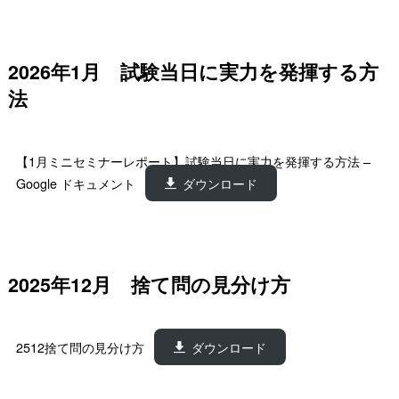
2026年1月 試験当日に実力を発揮する方
法
【1月ミニセミナーレポート】試験当日に実力を発揮する方法 –
Google ドキュメント
ダウンロード
2025年12月 捨て問の見分け方
2512捨て問の見分け方
ダウンロード