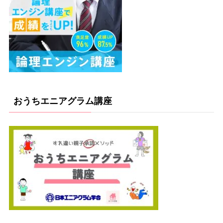
おうちエニアグラム講座