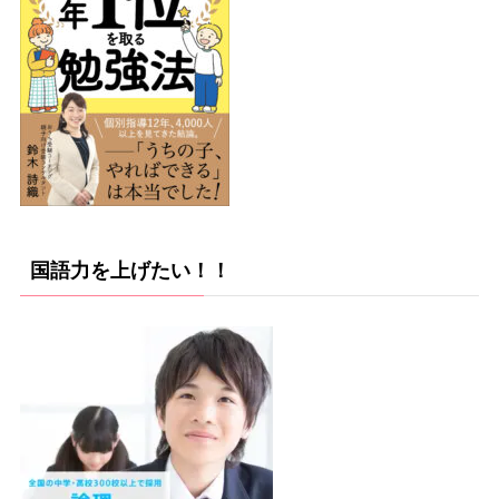
国語力を上げたい！！