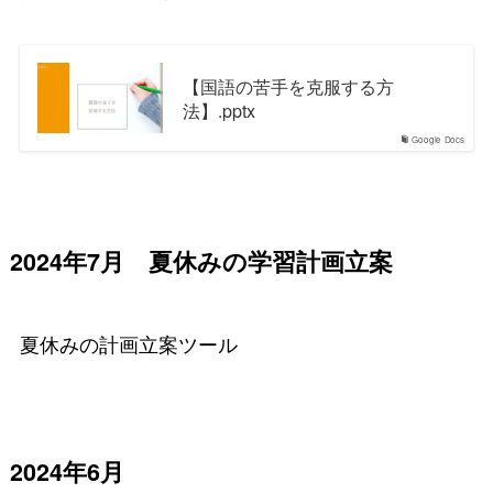
【国語の苦手を克服する方
法】.pptx
Google Docs
2024年7月 夏休みの学習計画立案
夏休みの計画立案ツール
2024年6月