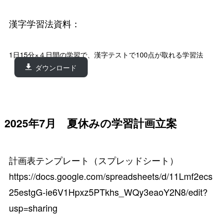
漢字学習法資料：
1日15分×４日間の学習で、漢字テストで100点が取れる学習法
ダウンロード
2025年7月 夏休みの学習計画立案
計画表テンプレート（スプレッドシート）
https://docs.google.com/spreadsheets/d/11Lmf2ecs
25estgG-ie6V1Hpxz5PTkhs_WQy3eaoY2N8/edit?
usp=sharing