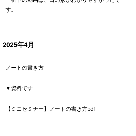
す。
2025年4月
ノートの書き方
▼資料です
【ミニセミナー】ノートの書き方pdf