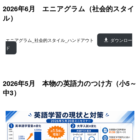
2026年6月 エニアグラム（社会的スタイ
ル）
エニアグラム_社会的スタイル_ハンドアウト
ダウンロー
ド
2026年5月 本物の英語力のつけ方（小5～
中3）