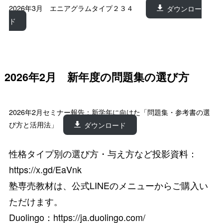
2026年3月 エニアグラムタイプ２３４
ダウンロー
ド
2026年2月 新年度の問題集の選び方
2026年2月セミナー報告：新学年に向けた「問題集・参考書の選
び方と活用法」
ダウンロード
性格タイプ別の選び方・与え方など投影資料
：
https://x.gd/EaVnk
塾専売教材は、公式LINEのメニューからご購入い
ただけます。
Duolingo：
https://ja.duolingo.com/