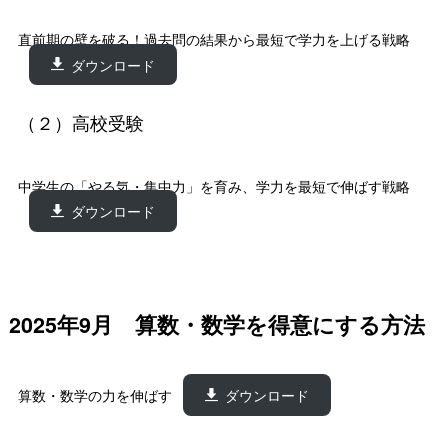
直前期の壁を破る！過去問の結果から最短で学力を上げる戦略
ダウンロード
（２）高校受験
中学生の「やる気・集中力」を育み、学力を最短で伸ばす戦略
ダウンロード
2025年9月 算数・数学を得意にする方法
算数・数学の力を伸ばす
ダウンロード