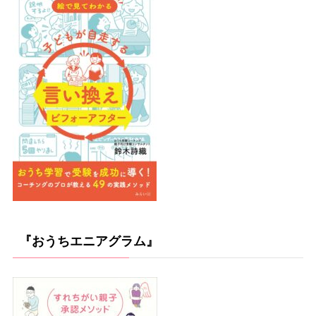
『おうちエニアグラム』