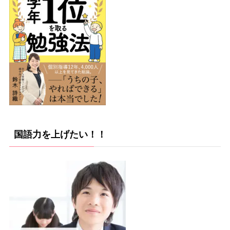
国語力を上げたい！！