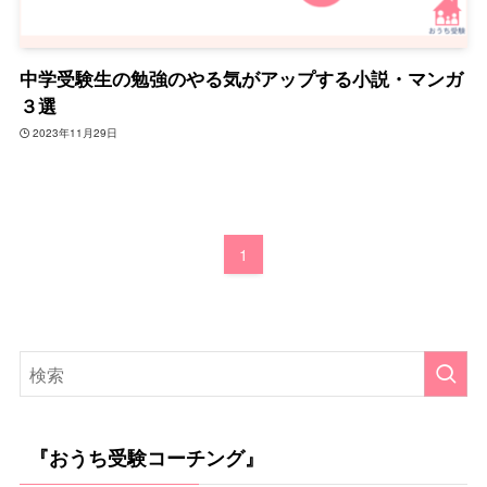
中学受験生の勉強のやる気がアップする小説・マンガ
３選
2023年11月29日
1
『おうち受験コーチング』