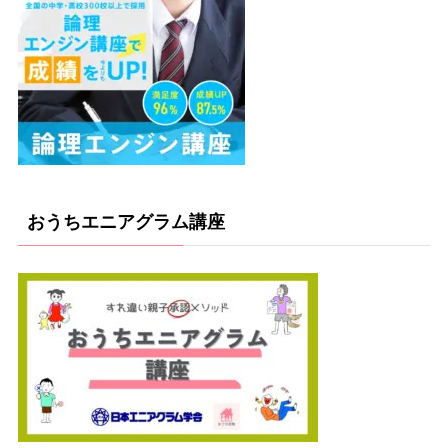
おうちエニアグラム講座