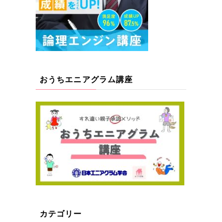
おうちエニアグラム講座
カテゴリー