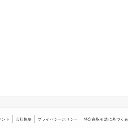
ベント
会社概要
プライバシーポリシー
特定商取引法に基づく