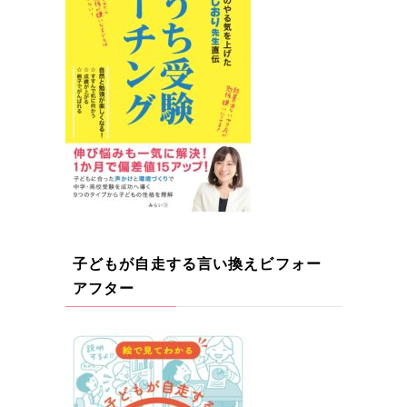
子どもが自走する言い換えビフォー
アフター