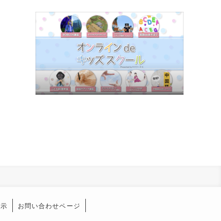
表示
お問い合わせページ