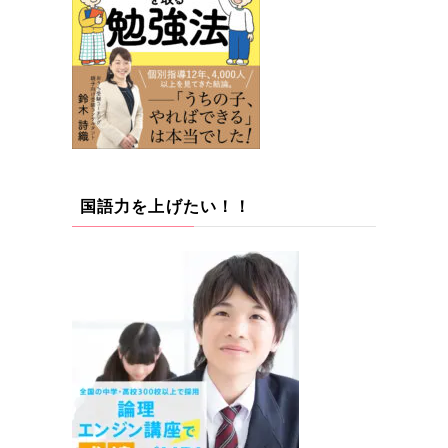
国語力を上げたい！！