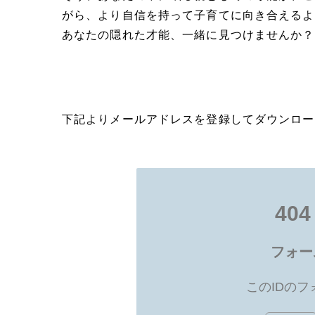
がら、より自信を持って子育てに向き合えるよ
あなたの隠れた才能、一緒に見つけませんか？
下記よりメールアドレスを登録してダウンロー