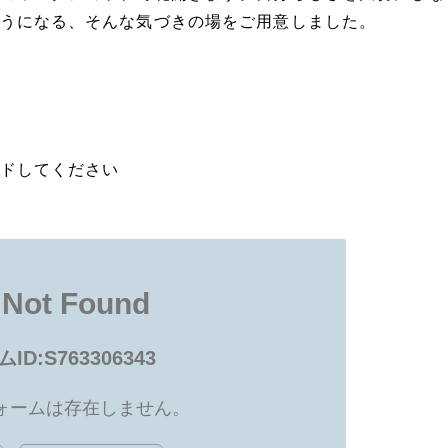
うになる、そんな気づきの場をご用意しました。
ドしてください