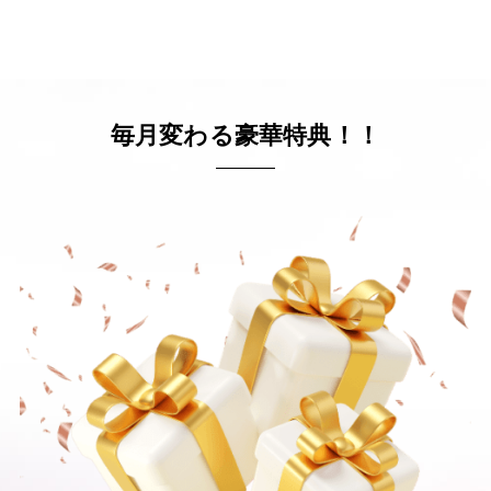
毎月変わる豪華特典！！