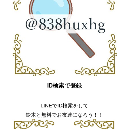
ID検索で登録
LINEでID検索をして
鈴木と無料でお友達になろう！！