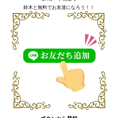
鈴木と無料でお友達になろう！！