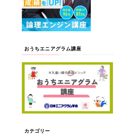
おうちエニアグラム講座
カテゴリー