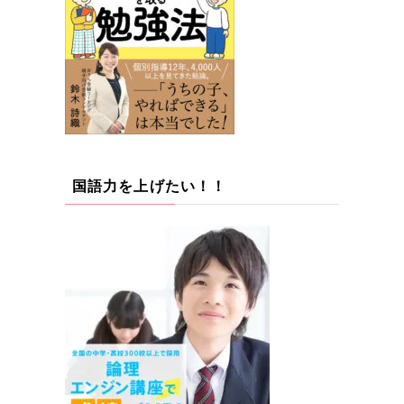
国語力を上げたい！！