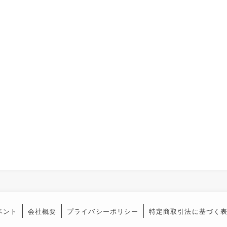
ベント
会社概要
プライバシーポリシー
特定商取引法に基づく