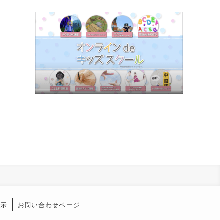
表示
お問い合わせページ