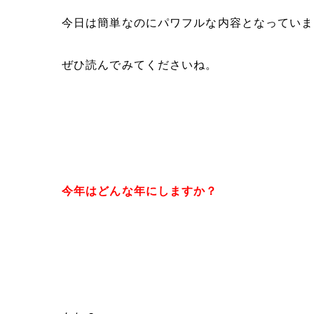
今日は簡単なのにパワフルな内容となっていま
ぜひ読んでみてくださいね。
今年はどんな年にしますか？