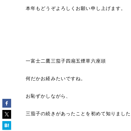
本年もどうぞよろしくお願い申し上げます。
一富士二鷹三茄子四扇五煙草六座頭
何だかお経みたいですね。
お恥ずかしながら、
三茄子の続きがあったことを初めて知りました