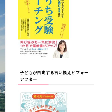
子どもが自走する言い換えビフォー
アフター