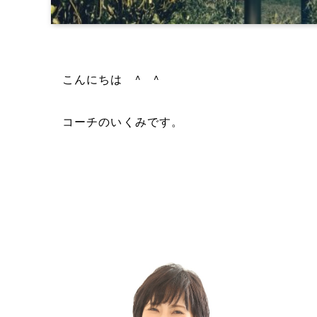
こんにちは ^ ^
コーチのいくみです。