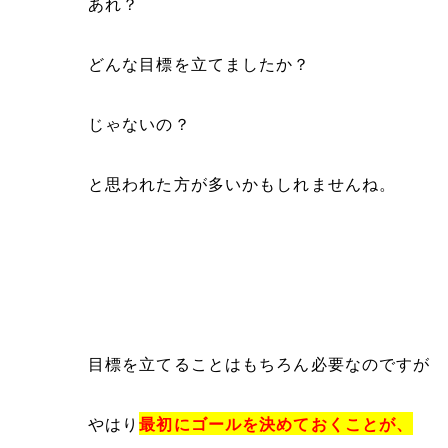
あれ？
どんな目標を立てましたか？
じゃないの？
と思われた方が多いかもしれませんね。
目標を立てることはもちろん必要なのですが
やはり
最初にゴールを決めておくことが、