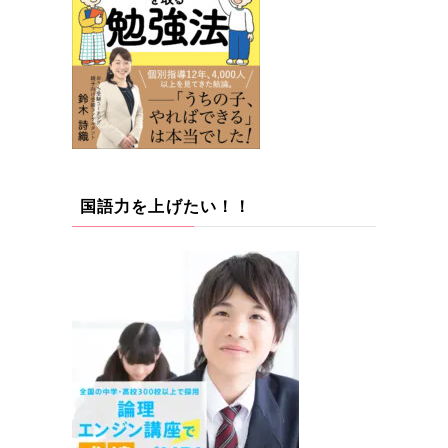
国語力を上げたい！！