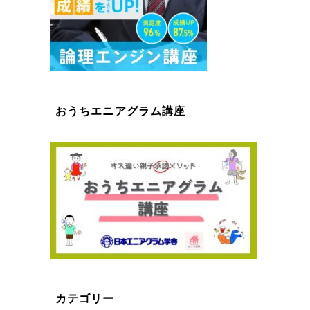
おうちエニアグラム講座
カテゴリー