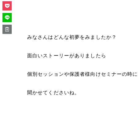
みなさんはどんな初夢をみましたか？
面白いストーリーがありましたら
個別セッションや保護者様向けセミナーの時に
聞かせてくださいね。