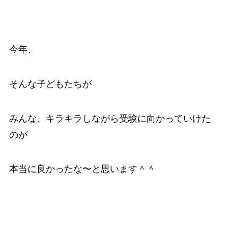
今年、
そんな子どもたちが
みんな、キラキラしながら受験に向かっていけた
のが
本当に良かったな〜と思います＾＾