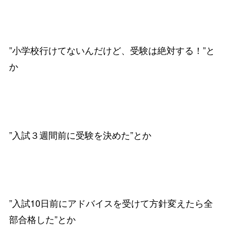
”小学校行けてないんだけど、受験は絶対する！”と
か
”入試３週間前に受験を決めた”とか
”入試10日前にアドバイスを受けて方針変えたら全
部合格した”とか