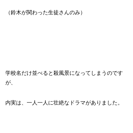
（鈴木が関わった生徒さんのみ）
学校名だけ並べると殺風景になってしまうのです
が、
内実は、一人一人に壮絶なドラマがありました。