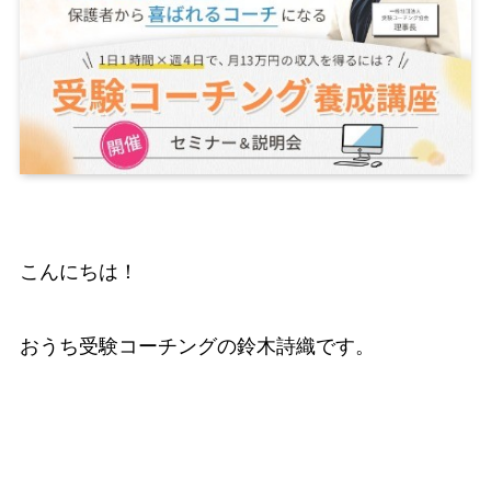
こんにちは！
おうち受験コーチングの鈴木詩織です。