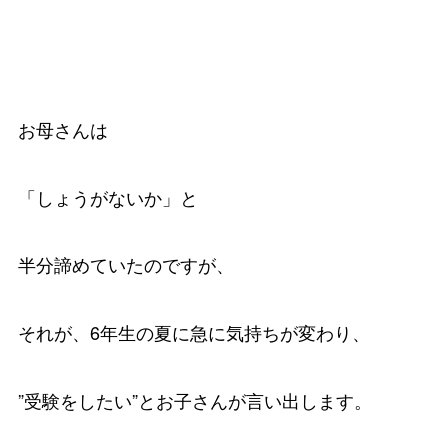
お母さんは
「しょうがないか」と
半分諦めていたのですが、
それが、6年生の夏に急に気持ちが変わり、
”受験をしたい”とお子さんが言い出します。