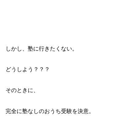
しかし、塾に行きたくない。
どうしよう？？？
そのときに、
完全に塾なしのおうち受験を決意。