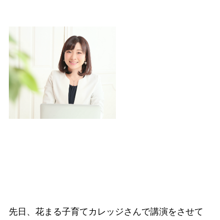
先日、花まる子育てカレッジさんで講演をさせて