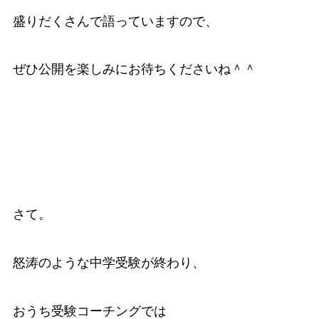
盛りだくさんで語っていますので、
ぜひ公開を楽しみにお待ちくださいね＾＾
さて。
怒涛のような中学受験が終わり、
おうち受験コーチングでは