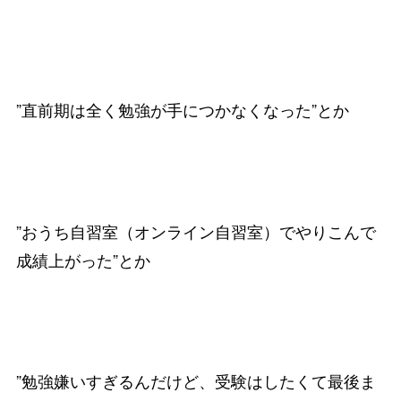
”直前期は全く勉強が手につかなくなった”とか
”おうち自習室（オンライン自習室）でやりこんで
成績上がった”とか
”勉強嫌いすぎるんだけど、受験はしたくて最後ま