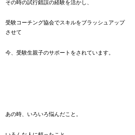
その時の試行錯誤の経験を活かし、
受験コーチング協会でスキルをブラッシュアップ
させて
今、受験生親子のサポートをされています。
あの時、いろいろ悩んだこと。
いろんな人に頼ったこと。