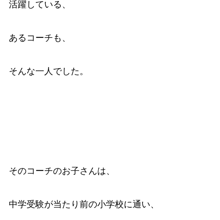
活躍している、
あるコーチも、
そんな一人でした。
そのコーチのお子さんは、
中学受験が当たり前の小学校に通い、