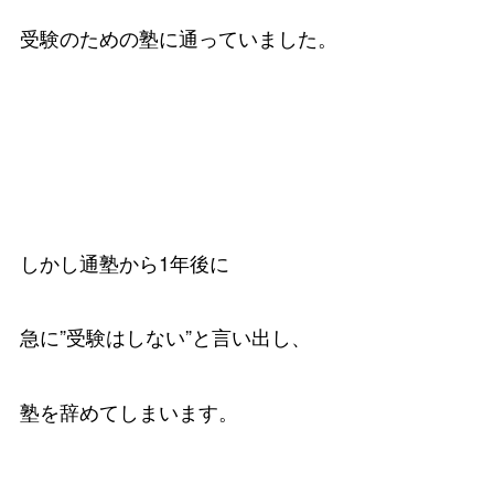
受験のための塾に通っていました。
しかし通塾から1年後に
急に”受験はしない”と言い出し、
塾を辞めてしまいます。