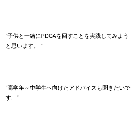
”子供と一緒にPDCAを回すことを実践してみよう
と思います。 ”
”高学年～中学生へ向けたアドバイスも聞きたいで
す。”