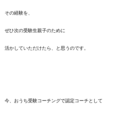
その経験を、
ぜひ次の受験生親子のために
活かしていただけたら、と思うのです。
今、おうち受験コーチングで認定コーチとして