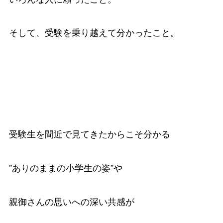
そして、受験を乗り越えて分かったこと。
受験生を間近で見てきたからこそ分かる
”ありのままの小学生の姿”や
親御さんの思いへの深い共感が