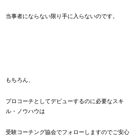
当事者にならない限り手に入らないのです。
もちろん、
プロコーチとしてデビューするのに必要なスキ
ル・ノウハウは
受験コーチング協会でフォローしますのでご安心