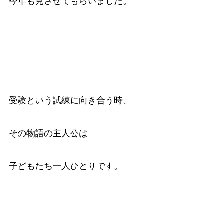
今年も見させてもらいました。
受験という試練に向き合う時、
その物語の主人公は
子どもたち一人ひとりです。