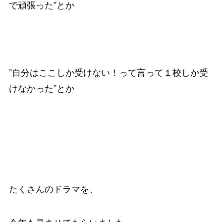
で頑張った”とか
”自分はここしか受けない！って言って１校しか受
けなかった”とか
たくさんのドラマを、