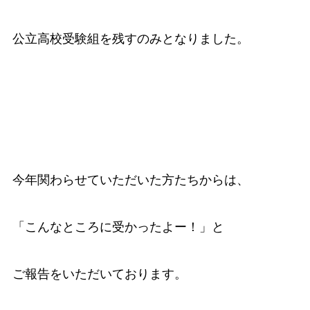
公立高校受験組を残すのみとなりました。
今年関わらせていただいた方たちからは、
「こんなところに受かったよー！」と
ご報告をいただいております。