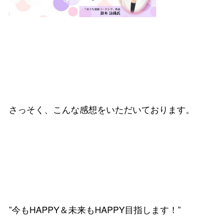
さっそく、こんな感想をいただいております。
”今もHAPPY＆未来もHAPPY目指します！”