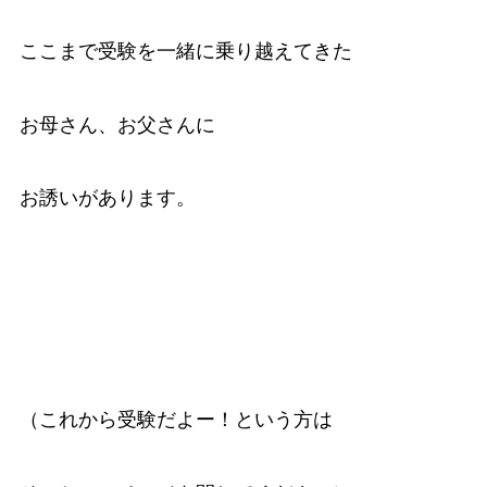
ここまで受験を一緒に乗り越えてきた
お母さん、お父さんに
お誘いがあります。
（これから受験だよー！という方は