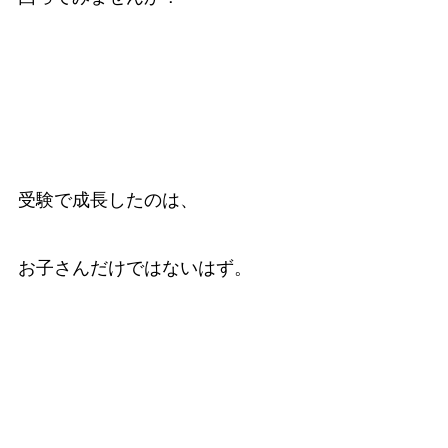
受験で成長したのは、
お子さんだけではないはず。