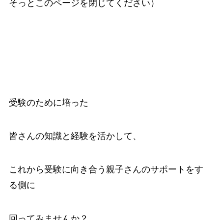
そっとこのページを閉じてください）
受験のために培った
皆さんの知識と経験を活かして、
これから受験に向き合う親子さんのサポートをす
る側に
回ってみませんか？