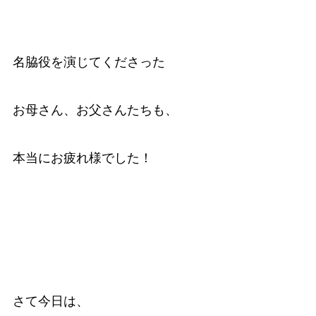
名脇役を演じてくださった
お母さん、お父さんたちも、
本当にお疲れ様でした！
さて今日は、