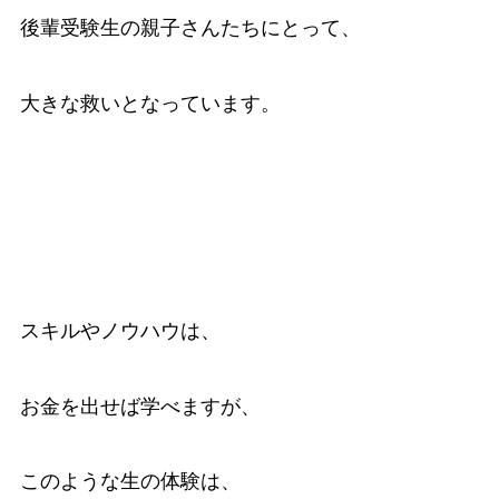
後輩受験生の親子さんたちにとって、
大きな救いとなっています。
スキルやノウハウは、
お金を出せば学べますが、
このような生の体験は、