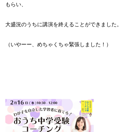
もらい、
大盛況のうちに講演を終えることができました。
（いやーー、めちゃくちゃ緊張しました！）