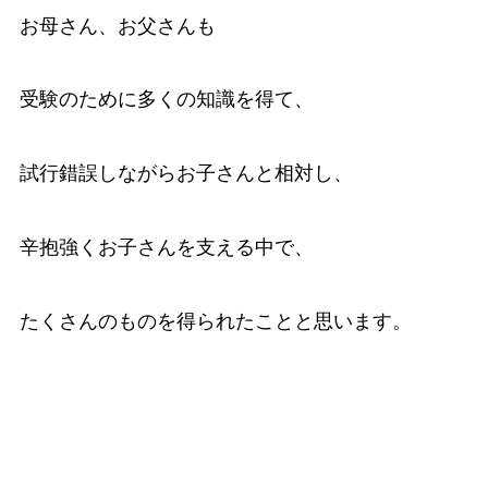
お母さん、お父さんも
受験のために多くの知識を得て、
試行錯誤しながらお子さんと相対し、
辛抱強くお子さんを支える中で、
たくさんのものを得られたことと思います。