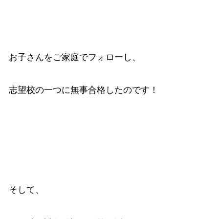
お子さんをご家庭でフォローし、
志望校の一つに無事合格したのです！
そして、