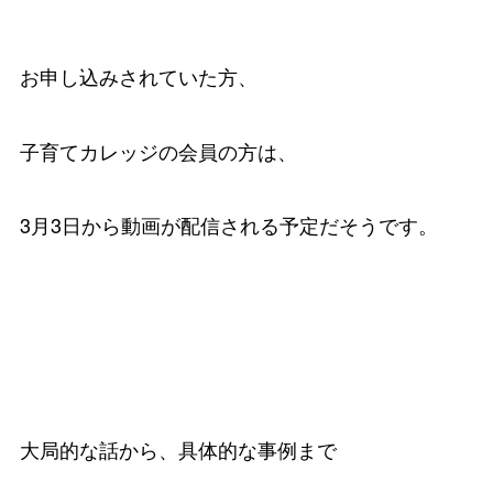
お申し込みされていた方、
子育てカレッジの会員の方は、
3月3日から動画が配信される予定だそうです。
大局的な話から、具体的な事例まで