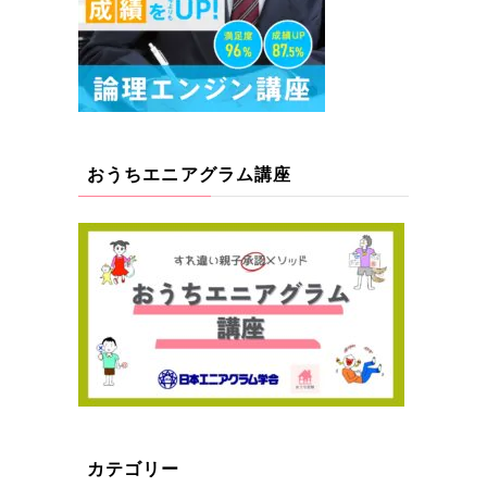
おうちエニアグラム講座
カテゴリー