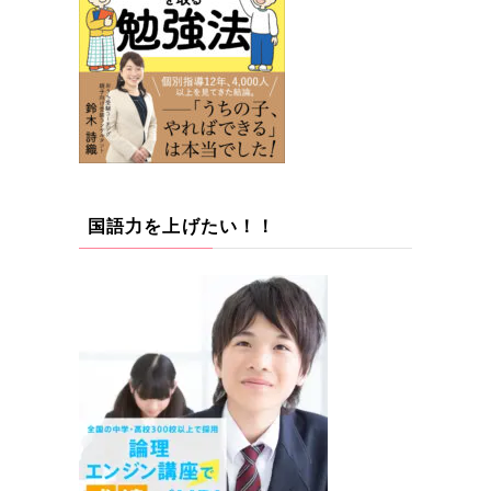
国語力を上げたい！！