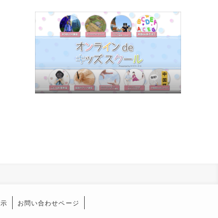
表示
お問い合わせページ