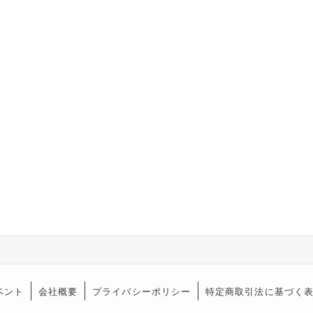
ベント
会社概要
プライバシーポリシー
特定商取引法に基づく