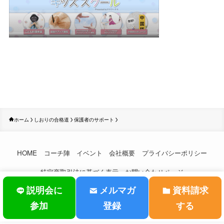
ホーム
しおりの合格道
保護者のサポート
HOME
コーチ陣
イベント
会社概要
プライバシーポリシー
特定商取引法に基づく表示
お問い合わせページ
説明会に
メルマガ
資料請求
©
おうち受験コーチング.
参加
登録
する