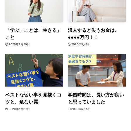
「学ぶ」ことは「生きる」
浪人すると失うお金は、
こと
●●●●万円！！
2020年2月29日
2020年3月8日
ベストな習い事を見抜くコ
学習時間は、長い方が良い
ツと、危ない罠
と思っていました
2020年4月27日
2020年5月5日