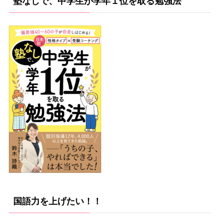
塾なしで、中学生が学年１位を取る勉強法
国語力を上げたい！！