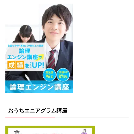
おうちエニアグラム講座