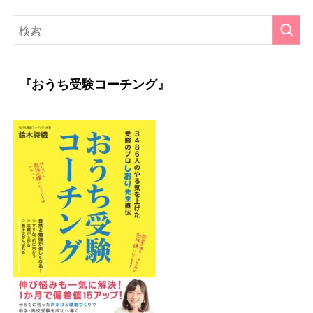
『おうち受験コーチング』