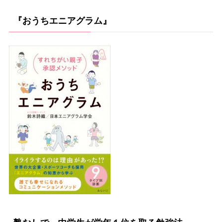
『おうちエニアグラム』